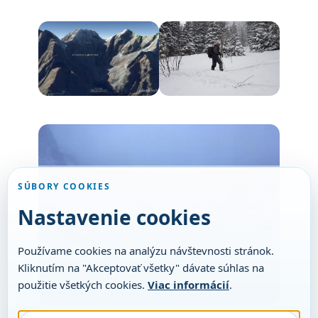
SÚBORY COOKIES
Nastavenie cookies
Používame cookies na analýzu návštevnosti stránok.
Kliknutím na "Akceptovať všetky" dávate súhlas na
použitie všetkých cookies.
Viac informácií
.