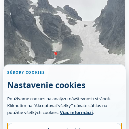
SÚBORY COOKIES
Nastavenie cookies
Používame cookies na analýzu návštevnosti stránok.
Kliknutím na "Akceptovať všetky" dávate súhlas na
použitie všetkých cookies.
Viac informácií
.