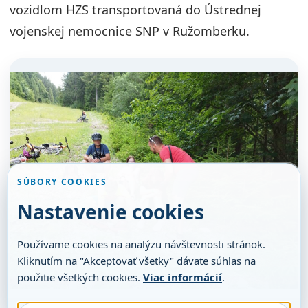
vozidlom HZS transportovaná do Ústrednej
vojenskej nemocnice SNP v Ružomberku.
SÚBORY COOKIES
Nastavenie cookies
Používame cookies na analýzu návštevnosti stránok.
Kliknutím na "Akceptovať všetky" dávate súhlas na
použitie všetkých cookies.
Viac informácií
.