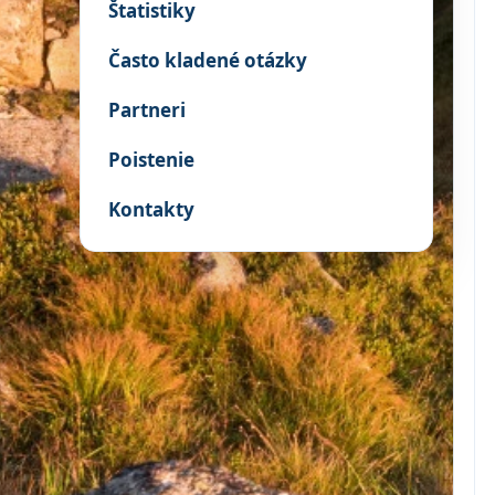
Štatistiky
Často kladené otázky
Partneri
Poistenie
Kontakty