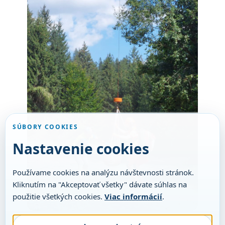
SÚBORY COOKIES
Nastavenie cookies
Používame cookies na analýzu návštevnosti stránok.
Kliknutím na "Akceptovať všetky" dávate súhlas na
použitie všetkých cookies.
Viac informácií
.