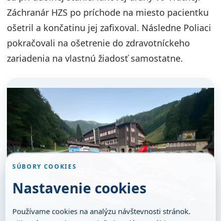
Záchranár HZS po príchode na miesto pacientku
ošetril a končatinu jej zafixoval. Následne Poliaci
pokračovali na ošetrenie do zdravotníckeho
zariadenia na vlastnú žiadosť samostatne.
SÚBORY COOKIES
Nastavenie cookies
Používame cookies na analýzu návštevnosti stránok.