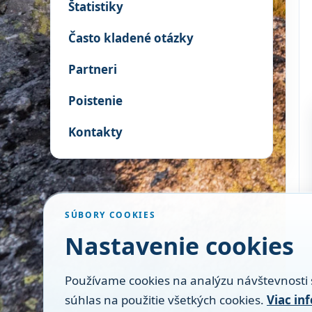
Štatistiky
Často kladené otázky
Partneri
Poistenie
Kontakty
SÚBORY COOKIES
Nastavenie cookies
Používame cookies na analýzu návštevnosti 
súhlas na použitie všetkých cookies.
Viac in