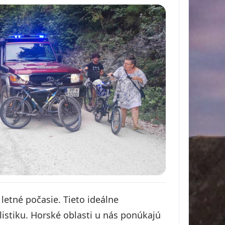
letné počasie. Tieto ideálne
istiku. Horské oblasti u nás ponúkajú