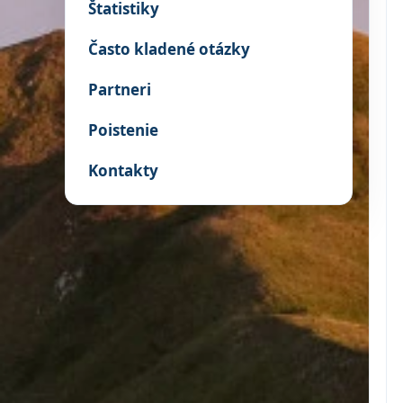
Štatistiky
Často kladené otázky
Partneri
Poistenie
Kontakty