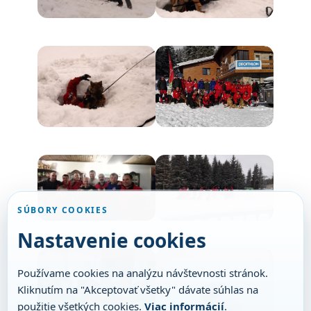
SÚBORY COOKIES
Nastavenie cookies
Používame cookies na analýzu návštevnosti stránok.
Kliknutím na "Akceptovať všetky" dávate súhlas na
použitie všetkých cookies.
Viac informácií
.