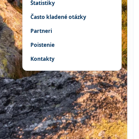
Štatistiky
Často kladené otázky
Partneri
Poistenie
Kontakty