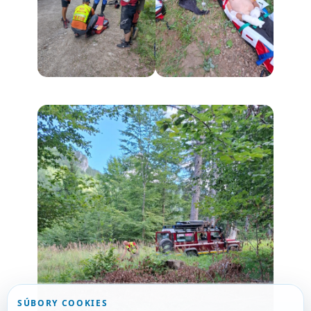
SÚBORY COOKIES