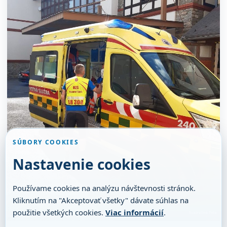
SÚBORY COOKIES
Nastavenie cookies
Používame cookies na analýzu návštevnosti stránok.
Kliknutím na "Akceptovať všetky" dávate súhlas na
použitie všetkých cookies.
Viac informácií
.