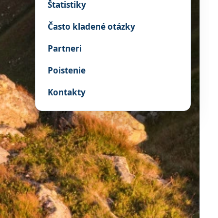
Štatistiky
Často kladené otázky
Partneri
Poistenie
Kontakty