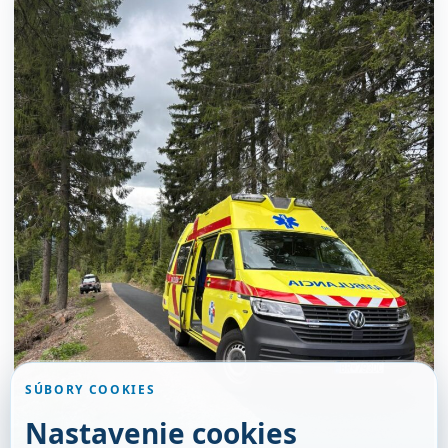
SÚBORY COOKIES
Nastavenie cookies