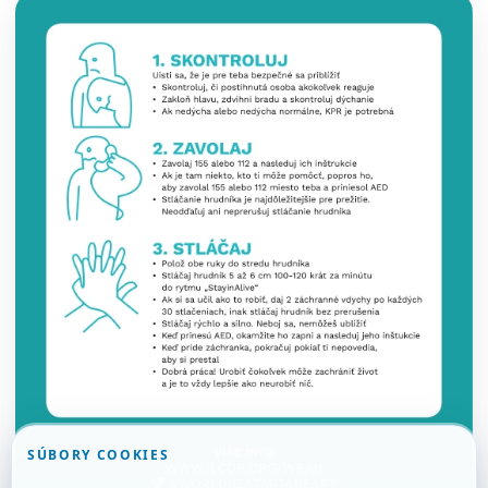
SÚBORY COOKIES