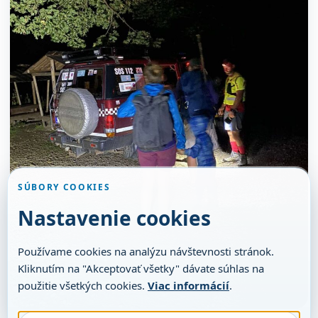
SÚBORY COOKIES
Nastavenie cookies
Používame cookies na analýzu návštevnosti stránok.
Kliknutím na "Akceptovať všetky" dávate súhlas na
použitie všetkých cookies.
Viac informácií
.