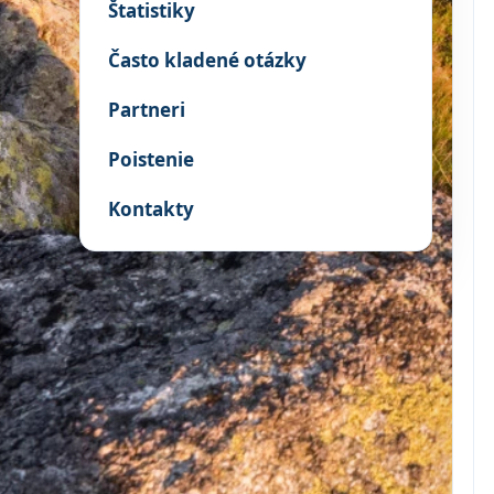
Štatistiky
Často kladené otázky
Partneri
Poistenie
Kontakty