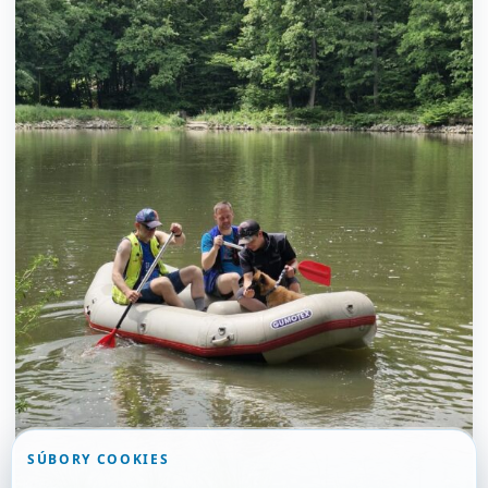
SÚBORY COOKIES