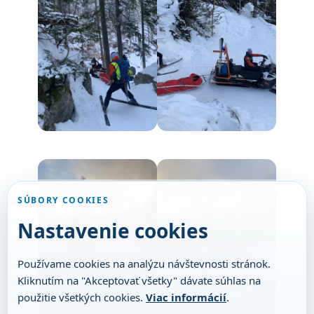
SÚBORY COOKIES
Nastavenie cookies
Používame cookies na analýzu návštevnosti stránok.
Kliknutím na "Akceptovať všetky" dávate súhlas na
použitie všetkých cookies.
Viac informácií
.