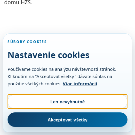
domu HZS.
SÚBORY COOKIES
Nastavenie cookies
Používame cookies na analýzu návštevnosti stránok.
Kliknutím na "Akceptovať všetky" dávate súhlas na
použitie všetkých cookies.
Viac informácií
.
Len nevyhnutné
Akceptovať všetky