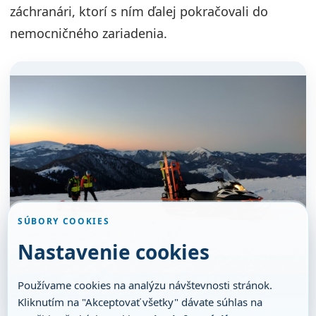
záchranári, ktorí s ním ďalej pokračovali do
nemocničného zariadenia.
SÚBORY COOKIES
Nastavenie cookies
Používame cookies na analýzu návštevnosti stránok.
Kliknutím na "Akceptovať všetky" dávate súhlas na