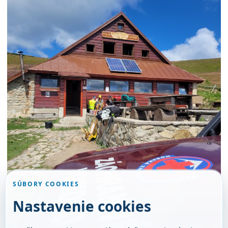
SÚBORY COOKIES
Nastavenie cookies