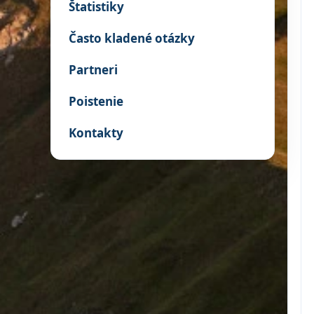
Štatistiky
Často kladené otázky
Partneri
Poistenie
Kontakty