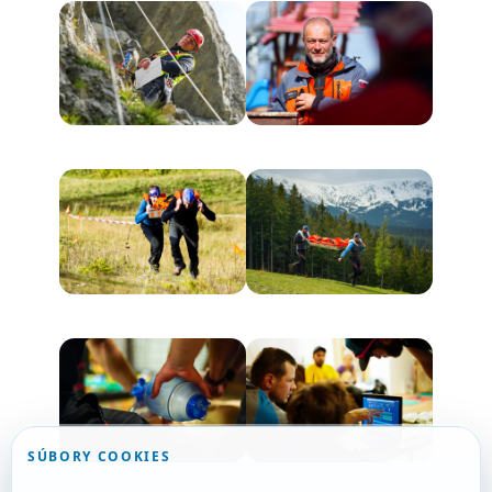
SÚBORY COOKIES