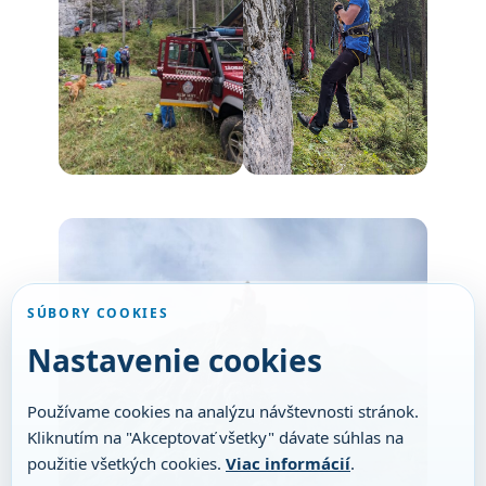
SÚBORY COOKIES
Nastavenie cookies
Používame cookies na analýzu návštevnosti stránok.
Kliknutím na "Akceptovať všetky" dávate súhlas na
použitie všetkých cookies.
Viac informácií
.