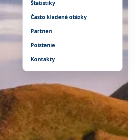
Štatistiky
Často kladené otázky
Partneri
Poistenie
Kontakty