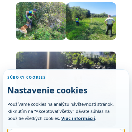
SÚBORY COOKIES
Nastavenie cookies
Používame cookies na analýzu návštevnosti stránok.
Kliknutím na "Akceptovať všetky" dávate súhlas na
použitie všetkých cookies.
Viac informácií
.