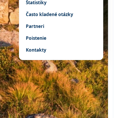
Štatistiky
Často kladené otázky
Partneri
Poistenie
Kontakty