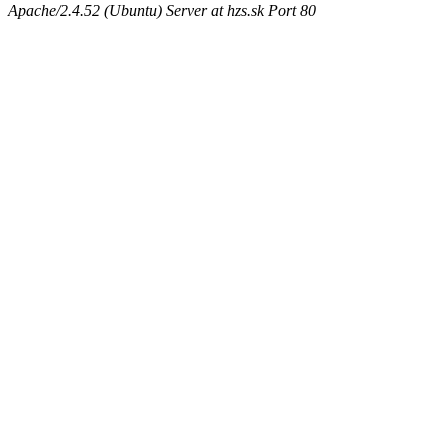
Apache/2.4.52 (Ubuntu) Server at hzs.sk Port 80