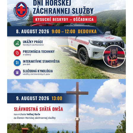
Hlavný článok